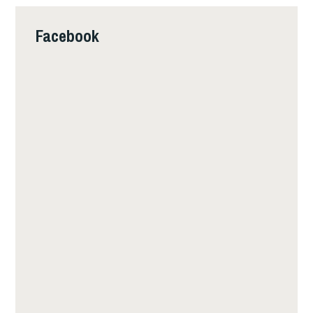
Facebook