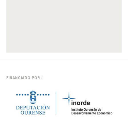
FINANCIADO POR :