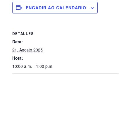
ENGADIR AO CALENDARIO
DETALLES
Data:
21, Agosto 2025
Hora:
10:00 a.m. - 1:00 p.m.