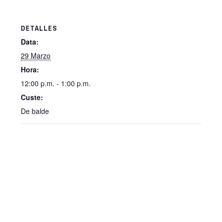
DETALLES
Data:
29 Marzo
Hora:
12:00 p.m. - 1:00 p.m.
Custe:
De balde