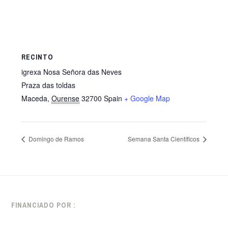
RECINTO
igrexa Nosa Señora das Neves
Praza das toldas
Maceda
,
Ourense
32700
Spain
+ Google Map
Domingo de Ramos
Semana Santa Científicos
FINANCIADO POR :