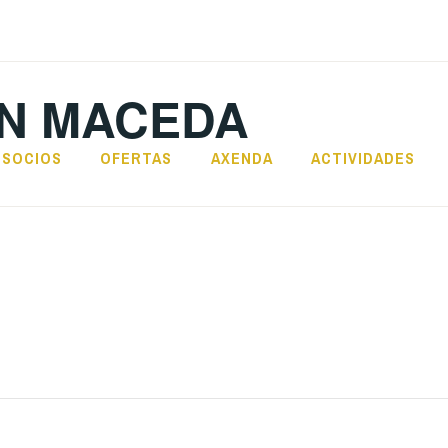
N MACEDA
SOCIOS
OFERTAS
AXENDA
ACTIVIDADES