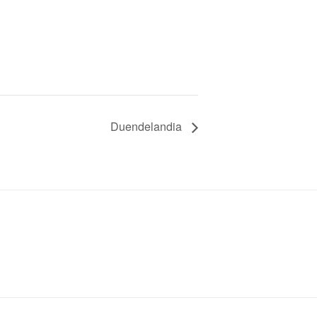
Duendelandia