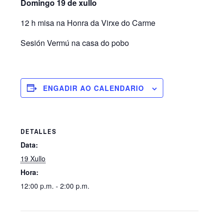
Domingo 19 de xullo
12 h misa na Honra da Virxe do Carme
Sesión Vermú na casa do pobo
ENGADIR AO CALENDARIO
DETALLES
Data:
19 Xullo
Hora:
12:00 p.m. - 2:00 p.m.