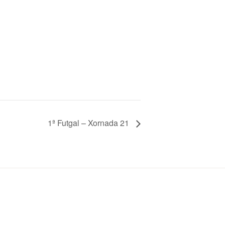
1ª Futgal – Xornada 21