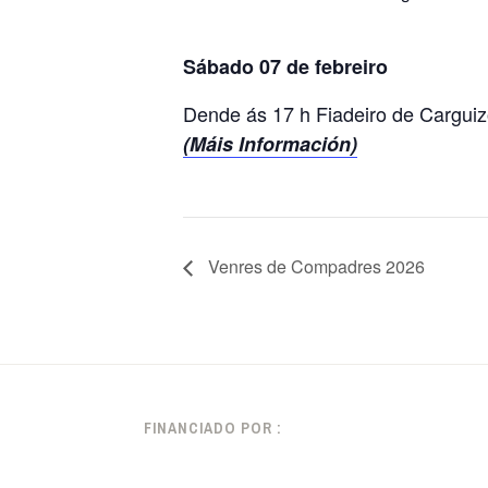
Sábado 07 de febreiro
Dende ás 17 h Fiadeiro de Carguiz
(Máis Información)
Venres de Compadres 2026
FINANCIADO POR :