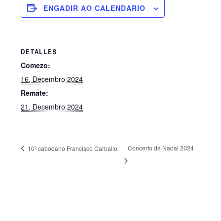
ENGADIR AO CALENDARIO
DETALLES
Comezo:
16, Decembro 2024
Remate:
21, Decembro 2024
Concerto de Nadal 2024
10º cabodano Francisco Carballo