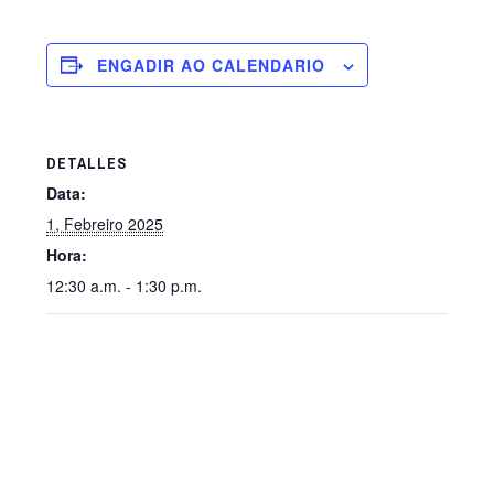
ENGADIR AO CALENDARIO
DETALLES
Data:
1, Febreiro 2025
Hora:
12:30 a.m. - 1:30 p.m.