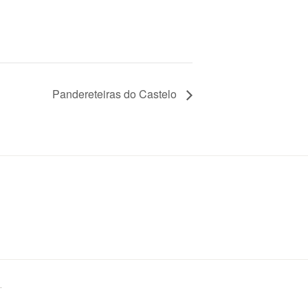
Pandereteiras do Castelo
.