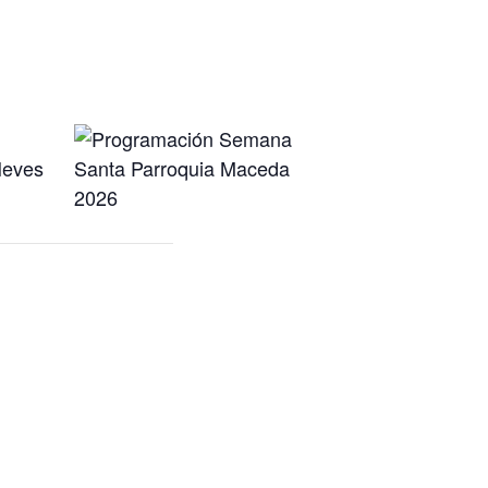
Neves