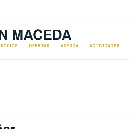
N MACEDA
SOCIOS
OFERTAS
AXENDA
ACTIVIDADES
ñor