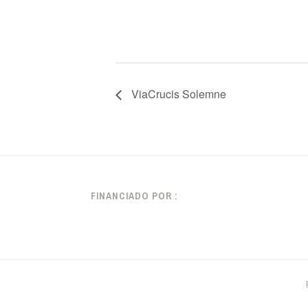
ViaCrucis Solemne
FINANCIADO POR :