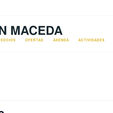
N MACEDA
SOCIOS
OFERTAS
AXENDA
ACTIVIDADES
o