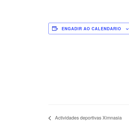
ENGADIR AO CALENDARIO
Actividades deportivas Ximnasia