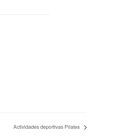
Actividades deportivas Pilates