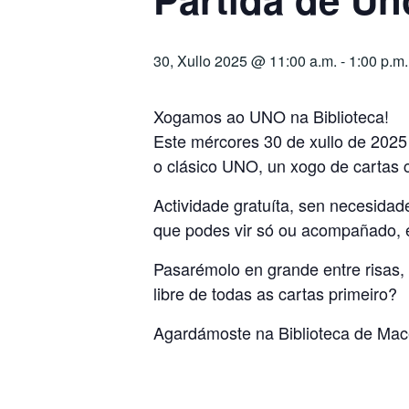
30, Xullo 2025 @ 11:00 a.m.
-
1:00 p.m.
Xogamos ao UNO na Biblioteca!
Este mércores 30 de xullo de 2025
o clásico UNO, un xogo de cartas 
Actividade gratuíta, sen necesidad
que podes vir só ou acompañado, e
Pasarémolo en grande entre risas, 
libre de todas as cartas primeiro?
Agardámoste na Biblioteca de Mac