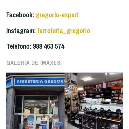
Facebook:
gregorio-expert
Instagram:
ferreteria_gregorio
Teléfono: 988 463 574
GALERÍA DE IMAXES: