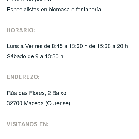
Especialistas en biomasa e fontanería.
HORARIO:
Luns a Venres de 8:45 a 13:30 h de 15:30 a 20 h
Sábado de 9 a 13:30 h
ENDEREZO:
Rúa das Flores, 2 Baixo
32700 Maceda (Ourense)
VISITANOS EN: