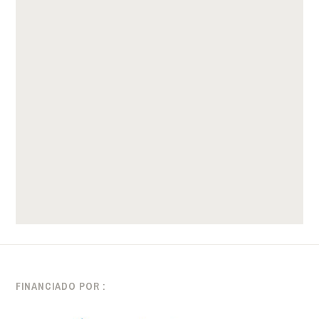
FINANCIADO POR :