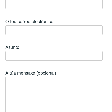
O teu correo electrónico
Asunto
A túa mensaxe (opcional)