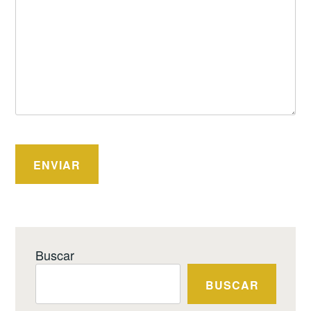
Buscar
BUSCAR