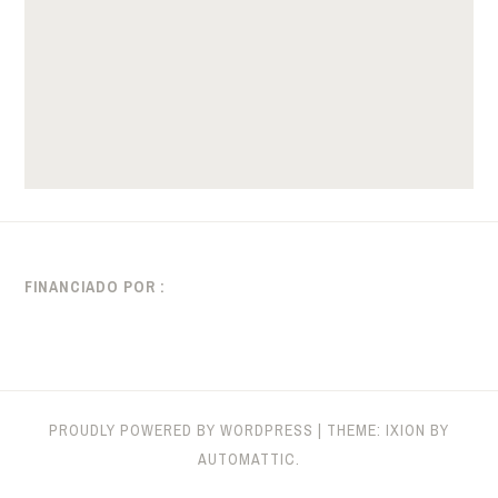
FINANCIADO POR :
PROUDLY POWERED BY WORDPRESS
|
THEME: IXION BY
AUTOMATTIC
.