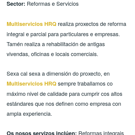
Reformas e Servicios
Sector:
realiza proxectos de reforma
Multiservicios HRQ
integral e parcial para particulares e empresas.
Tamén realiza a rehabilitación de antigas
vivendas, oficinas e locais comerciais.
Sexa cal sexa a dimensión do proxecto, en
sempre traballamos co
Multiservicios HRQ
máximo nivel de calidade para cumprir cos altos
estándares que nos definen como empresa con
ampla experiencia.
Reformas integrais
Os nosos servizos inclúen: