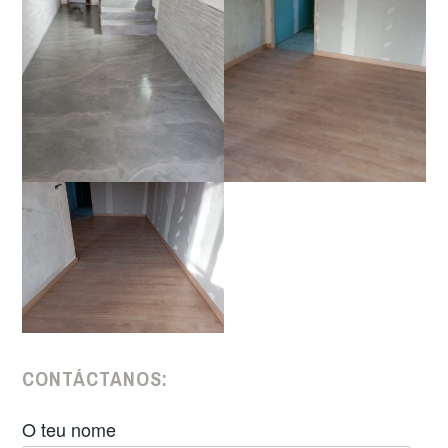
CONTÁCTANOS:
O teu nome