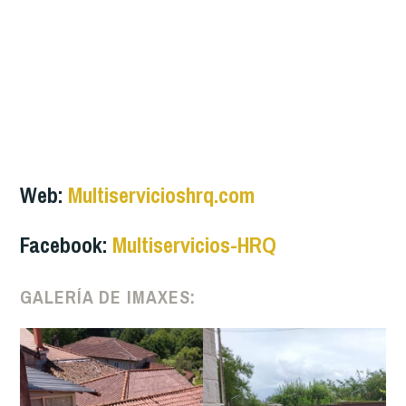
Web:
Multiservicioshrq.com
Facebook:
Multiservicios-HRQ
GALERÍA DE IMAXES: