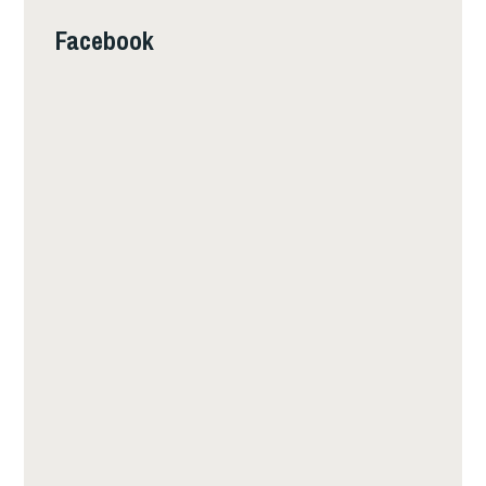
Facebook