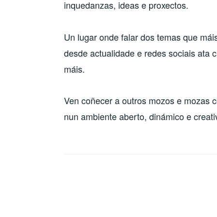
inquedanzas, ideas e proxectos.
Un lugar onde falar dos temas que máis
desde actualidade e redes sociais ata cu
máis.
Ven coñecer a outros mozos e mozas co
nun ambiente aberto, dinámico e creati