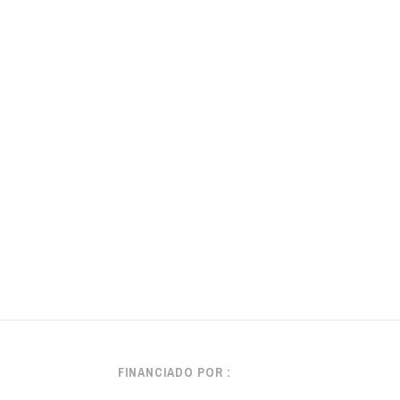
FINANCIADO POR :