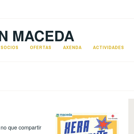
N MACEDA
SOCIOS
OFERTAS
AXENDA
ACTIVIDADES
no que compartir