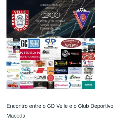
Encontro entre o CD Velle e o Club Deportivo
Maceda