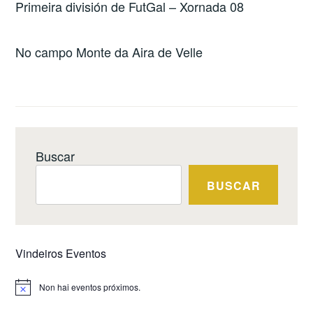
Primeira división de FutGal – Xornada 08
No campo Monte da Aira de Velle
Buscar
BUSCAR
Vindeiros Eventos
Non hai eventos próximos.
Notice