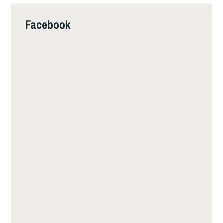
Facebook