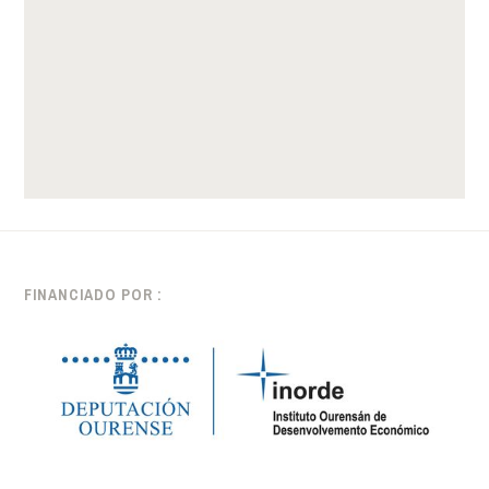
FINANCIADO POR :