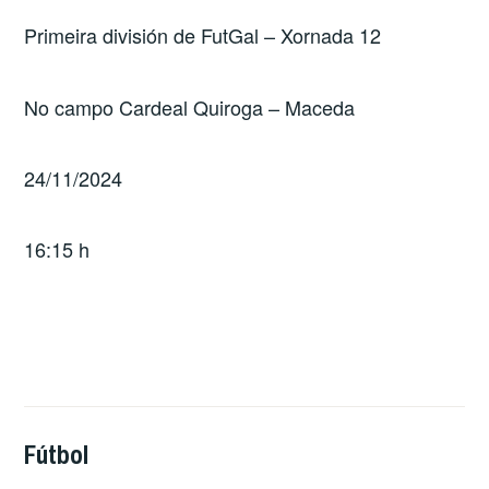
Primeira división de FutGal – Xornada 12
No campo Cardeal Quiroga – Maceda
24/11/2024
16:15 h
Fútbol