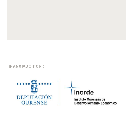
FINANCIADO POR :