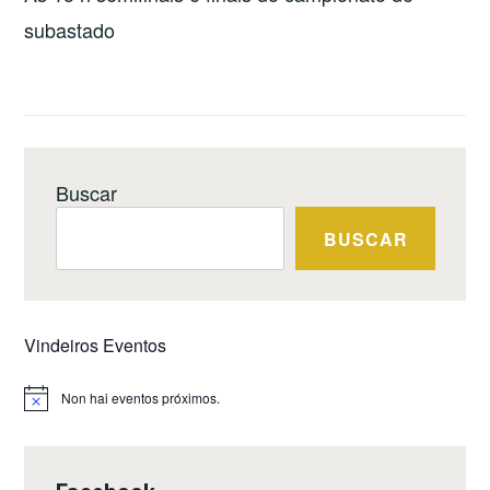
subastado
Buscar
BUSCAR
Vindeiros Eventos
Non hai eventos próximos.
Notice