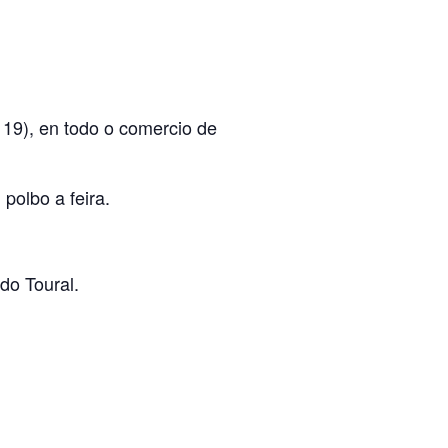
 19), en todo o comercio de
polbo a feira.
do Toural.