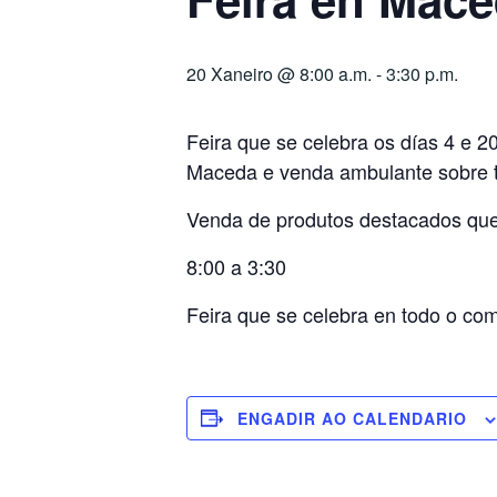
20 Xaneiro @ 8:00 a.m.
-
3:30 p.m.
Feira que se celebra os días 4 e 
Maceda e venda ambulante sobre t
Venda de produtos destacados que 
8:00 a 3:30
Feira que se celebra en todo o co
ENGADIR AO CALENDARIO