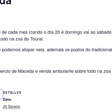
20 de cada mes (cando o día 20 é domingo vai ao sábado
odo na zoa do Toural.
podemos atopar nela, ademais os postos do tradicional 
mercio de Maceda e venda ambulante sobre todo na zoa 
DETALLES
Data:
20 Xaneiro