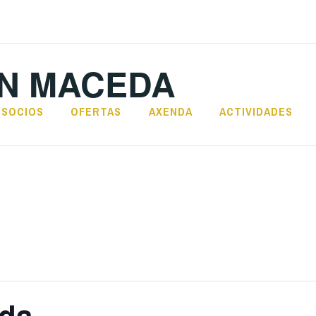
N MACEDA
SOCIOS
OFERTAS
AXENDA
ACTIVIDADES
eda