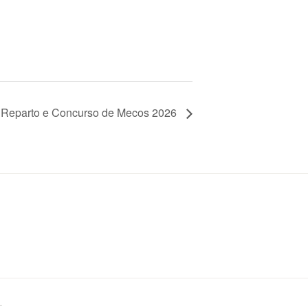
Reparto e Concurso de Mecos 2026
.