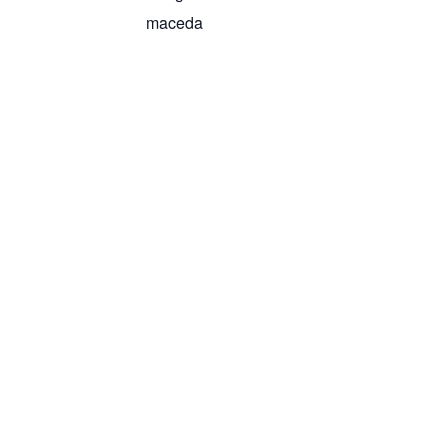
maceda