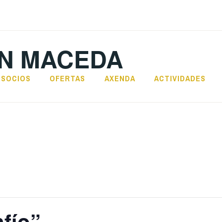
N MACEDA
SOCIOS
OFERTAS
AXENDA
ACTIVIDADES
fío”