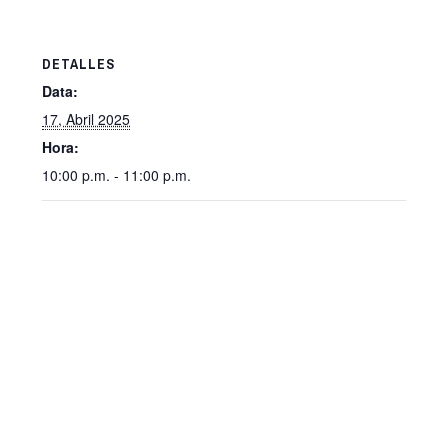
DETALLES
Data:
17, Abril 2025
Hora:
10:00 p.m. - 11:00 p.m.