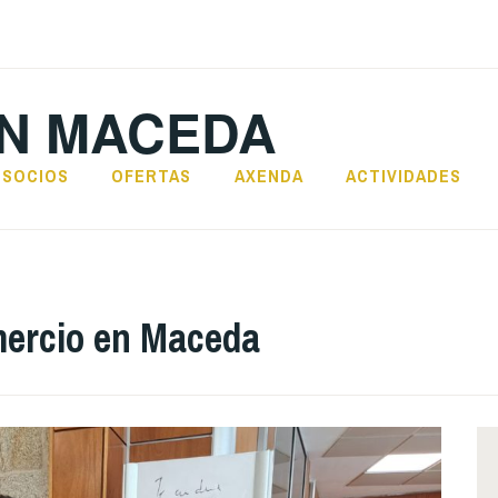
N MACEDA
SOCIOS
OFERTAS
AXENDA
ACTIVIDADES
ercio en Maceda