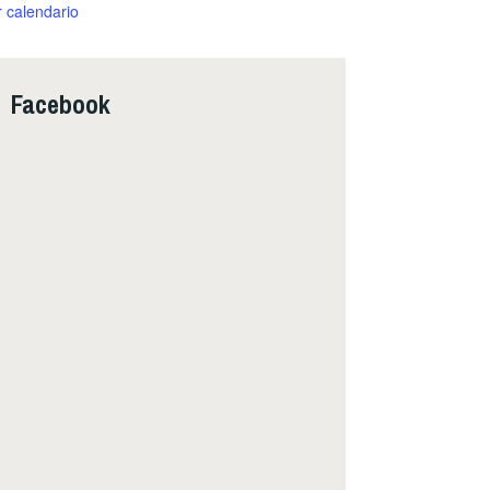
r calendario
Facebook