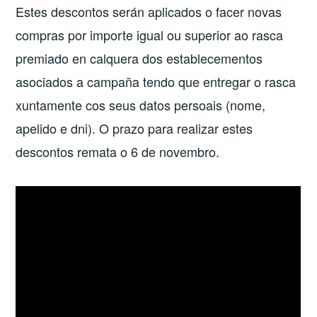
Estes descontos serán aplicados o facer novas
compras por importe igual ou superior ao rasca
premiado en calquera dos establecementos
asociados a campaña tendo que entregar o rasca
xuntamente cos seus datos persoais (nome,
apelido e dni). O prazo para realizar estes
descontos remata o 6 de novembro.