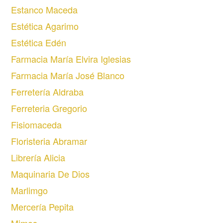
Estanco Maceda
Estética Agarimo
Estética Edén
Farmacia María Elvira Iglesias
Farmacia María José Blanco
Ferretería Aldraba
Ferreteria Gregorio
Fisiomaceda
Floristeria Abramar
Librería Alicia
Maquinaria De Dios
Marlimgo
Mercería Pepita