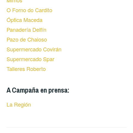
Mimos
O Forno do Cardito
Óptica Maceda
Panadería Delfín
Pazo de Chaioso
Supermercado Covirán
Supermercado Spar
Talleres Roberto
A Campaña en prensa:
La Región