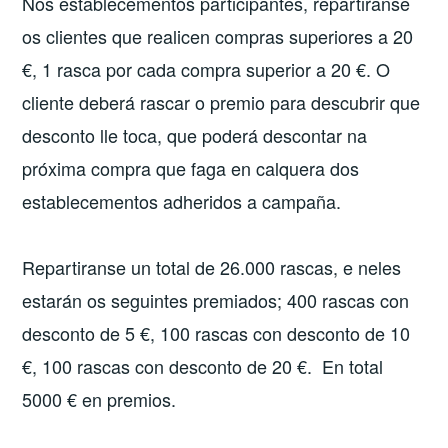
Nos establecementos participantes, repartiranse
os clientes que realicen compras superiores a 20
€, 1 rasca por cada compra superior a 20 €. O
cliente deberá rascar o premio para descubrir que
desconto lle toca, que poderá descontar na
próxima compra que faga en calquera dos
establecementos adheridos a campaña.
Repartiranse un total de 26.000 rascas, e neles
estarán os seguintes premiados; 400 rascas con
desconto de 5 €, 100 rascas con desconto de 10
€, 100 rascas con desconto de 20 €. En total
5000 € en premios.