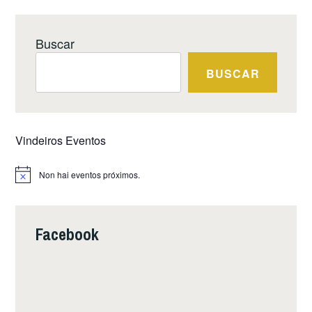
Buscar
BUSCAR
Vindeiros Eventos
Non hai eventos próximos.
Notice
Facebook