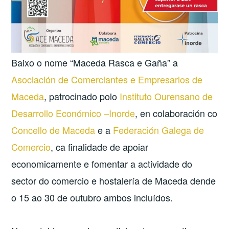
Baixo o nome “Maceda Rasca e Gaña” a
Asociación de Comerciantes e Empresarios de
Maceda
, patrocinado polo
Instituto Ourensano de
Desarrollo Económico –Inorde
, en colaboración co
Concello de Maceda
e a
Federación Galega de
Comercio
, ca finalidade de apoiar
economicamente e fomentar a actividade do
sector do comercio e hostalería de Maceda dende
o 15 ao 30 de outubro ambos incluídos.