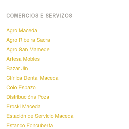
COMERCIOS E SERVIZOS
Agro Maceda
Agro Ribeira Sacra
Agro San Mamede
Artesa Mobles
Bazar Jin
Clínica Dental Maceda
Coio Espazo
Distribucións Poza
Eroski Maceda
Estación de Servicio Maceda
Estanco Foncuberta