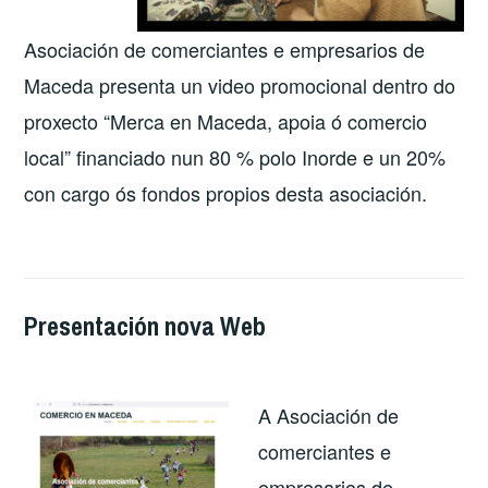
Asociación de comerciantes e empresarios de
Maceda presenta un video promocional dentro do
proxecto “Merca en Maceda, apoia ó comercio
local” financiado nun 80 % polo Inorde e un 20%
con cargo ós fondos propios desta asociación.
Presentación nova Web
A Asociación de
comerciantes e
empresarios de