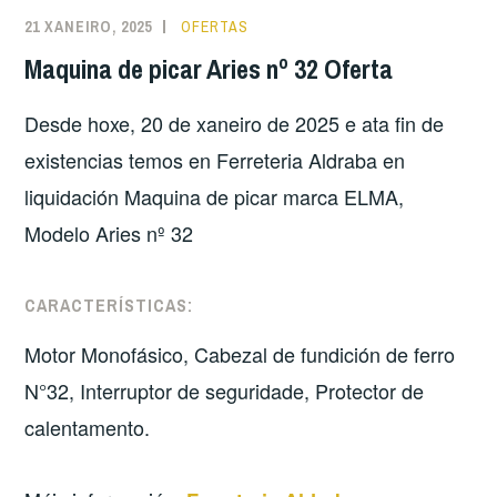
21 XANEIRO, 2025
OFERTAS
Maquina de picar Aries nº 32 Oferta
Desde hoxe, 20 de xaneiro de 2025 e ata fin de
existencias temos en Ferreteria Aldraba en
liquidación Maquina de picar marca ELMA,
Modelo Aries nº 32
CARACTERÍSTICAS:
Motor Monofásico, Cabezal de fundición de ferro
N°32, Interruptor de seguridade, Protector de
calentamento.